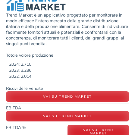
Trend Market è un applicativo progettato per monitorare in
modo efficace l’intero mercato della grande distribuzione
italiana e della produzione alimentare. Consente di individuare
facilmente fornitori attuali e potenziali e confrontarsi con la
concorrenza, di monitorare tutti i clienti, dai grandi gruppi ai
singoli punti vendita.
Totale valore produzione
2024: 2.710
2023: 3.286
2022: 2.014
Ricavi delle vendite
VAI SU TREND MARKET
EBITDA
VAI SU TREND MARKET
EBITDA %
VAI SU TREND
MARKET