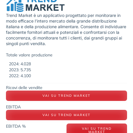
Trend Market è un applicativo progettato per monitorare in
modo efficace l’intero mercato della grande distribuzione
italiana e della produzione alimentare. Consente di individuare
facilmente fornitori attuali e potenziali e confrontarsi con la
concorrenza, di monitorare tutti i clienti, dai grandi gruppi ai
singoli punti vendita.
Totale valore produzione
2024: 4.028
2023: 5.735
2022: 4.100
Ricavi delle vendite
VAI SU TREND MARKET
EBITDA
VAI SU TREND MARKET
EBITDA %
VAI SU TREND
MARKET