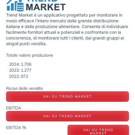
Trend Market è un applicativo progettato per monitorare in
modo efficace l’intero mercato della grande distribuzione
italiana e della produzione alimentare. Consente di individuare
facilmente fornitori attuali e potenziali e confrontarsi con la
concorrenza, di monitorare tutti i clienti, dai grandi gruppi ai
singoli punti vendita.
Totale valore produzione
2024: 1.706
2023: 1.277
2022: 972
Ricavi delle vendite
VAI SU TREND MARKET
EBITDA
VAI SU TREND MARKET
EBITDA %
VAI SU TREND
MARKET