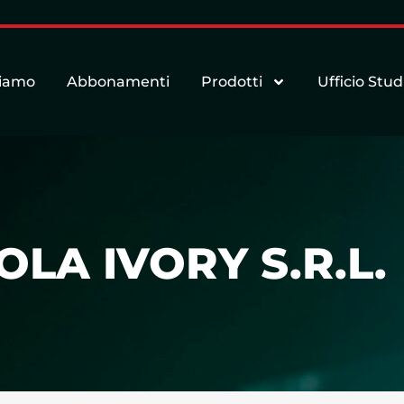
siamo
Abbonamenti
Prodotti
Ufficio Stud
OLA IVORY S.R.L.