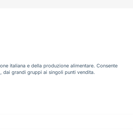
ione italiana e della produzione alimentare. Consente
i, dai grandi gruppi ai singoli punti vendita.