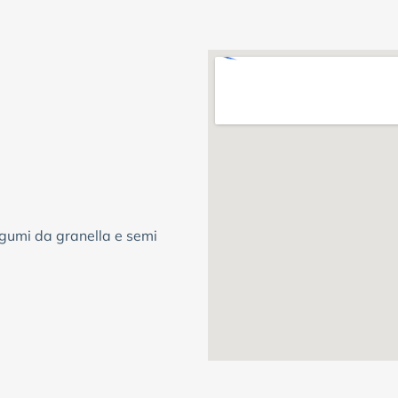
legumi da granella e semi