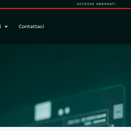
ACCESSO ABBONATI
i
Contattaci