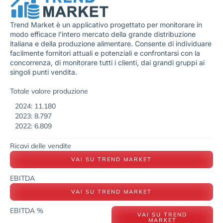
Trend Market è un applicativo progettato per monitorare in
modo efficace l’intero mercato della grande distribuzione
italiana e della produzione alimentare. Consente di individuare
facilmente fornitori attuali e potenziali e confrontarsi con la
concorrenza, di monitorare tutti i clienti, dai grandi gruppi ai
singoli punti vendita.
Totale valore produzione
2024: 11.180
2023: 8.797
2022: 6.809
Ricavi delle vendite
VAI SU TREND MARKET
EBITDA
VAI SU TREND MARKET
EBITDA %
VAI SU TREND
MARKET