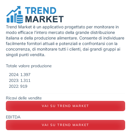
Trend Market è un applicativo progettato per monitorare in
modo efficace l’intero mercato della grande distribuzione
italiana e della produzione alimentare. Consente di individuare
facilmente fornitori attuali e potenziali e confrontarsi con la
concorrenza, di monitorare tutti i clienti, dai grandi gruppi ai
singoli punti vendita.
Totale valore produzione
2024: 1.397
2023: 1.311
2022: 919
Ricavi delle vendite
VAI SU TREND MARKET
EBITDA
VAI SU TREND MARKET