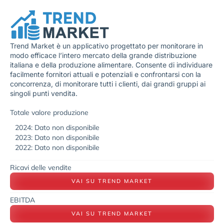
Trend Market è un applicativo progettato per monitorare in
modo efficace l’intero mercato della grande distribuzione
italiana e della produzione alimentare. Consente di individuare
facilmente fornitori attuali e potenziali e confrontarsi con la
concorrenza, di monitorare tutti i clienti, dai grandi gruppi ai
singoli punti vendita.
Totale valore produzione
2024: Dato non disponibile
2023: Dato non disponibile
2022: Dato non disponibile
Ricavi delle vendite
VAI SU TREND MARKET
EBITDA
VAI SU TREND MARKET