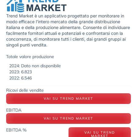
Trend Market è un applicativo progettato per monitorare in
modo efficace l’intero mercato della grande distribuzione
italiana e della produzione alimentare. Consente di individuare
facilmente fornitori attuali e potenziali e confrontarsi con la
concorrenza, di monitorare tutti i clienti, dai grandi gruppi ai
singoli punti vendita.
Totale valore produzione
2024: Dato non disponibile
2023: 6.823
2022: 6.546
Ricavi delle vendite
VAI SU TREND MARKET
EBITDA
VAI SU TREND MARKET
EBITDA %
VAI SU TREND
MARKET