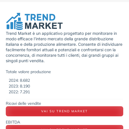
Trend Market è un applicativo progettato per monitorare in
modo efficace l’intero mercato della grande distribuzione
italiana e della produzione alimentare. Consente di individuare
facilmente fornitori attuali e potenziali e confrontarsi con la
concorrenza, di monitorare tutti i clienti, dai grandi gruppi ai
singoli punti vendita.
Totale valore produzione
2024: 8.682
2023: 8.190
2022: 7.291
Ricavi delle vendite
VAI SU TREND MARKET
EBITDA