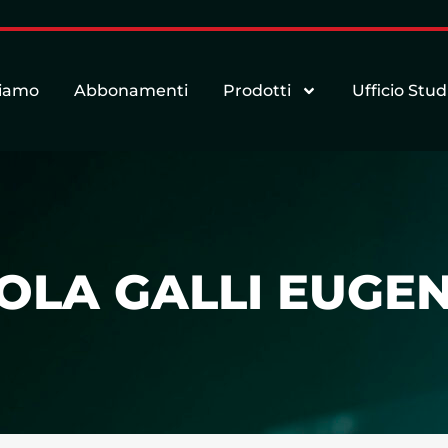
siamo
Abbonamenti
Prodotti
Ufficio Stud
OLA GALLI EUGENI