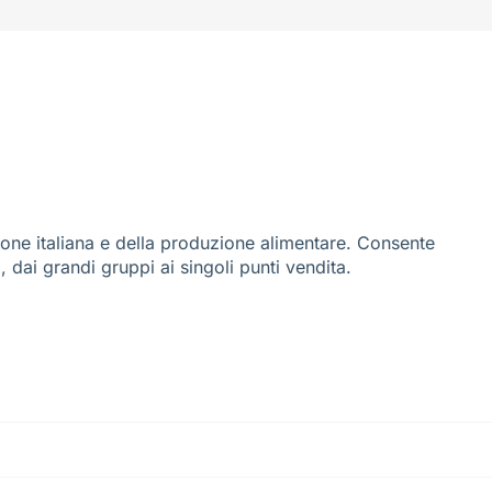
ione italiana e della produzione alimentare. Consente
i, dai grandi gruppi ai singoli punti vendita.