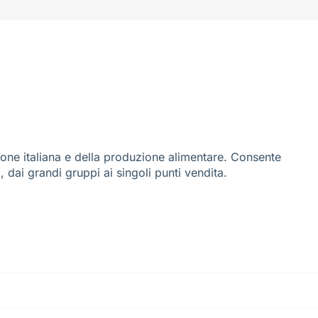
ione italiana e della produzione alimentare. Consente
i, dai grandi gruppi ai singoli punti vendita.