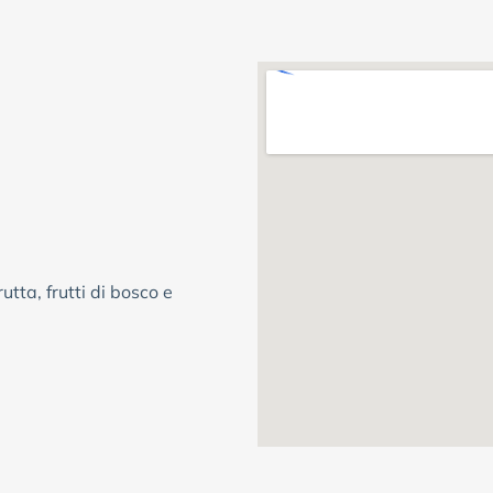
rutta, frutti di bosco e