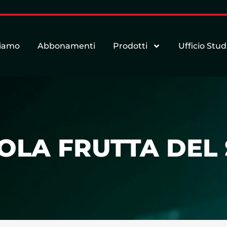
siamo
Abbonamenti
Prodotti
Ufficio Stud
OLA FRUTTA DEL S