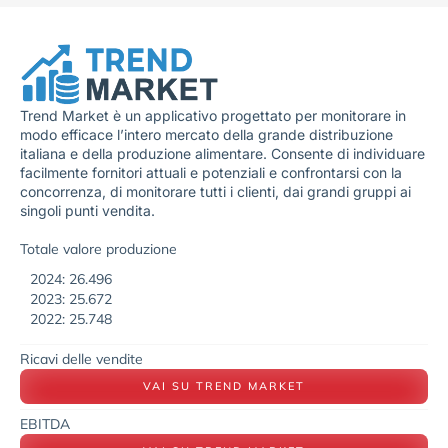
Trend Market è un applicativo progettato per monitorare in
modo efficace l’intero mercato della grande distribuzione
italiana e della produzione alimentare. Consente di individuare
facilmente fornitori attuali e potenziali e confrontarsi con la
concorrenza, di monitorare tutti i clienti, dai grandi gruppi ai
singoli punti vendita.
Totale valore produzione
2024: 26.496
2023: 25.672
2022: 25.748
Ricavi delle vendite
VAI SU TREND MARKET
EBITDA