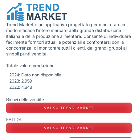
Trend Market è un applicativo progettato per monitorare in
modo efficace l’intero mercato della grande distribuzione
italiana e della produzione alimentare. Consente di individuare
facilmente fornitori attuali e potenziali e confrontarsi con la
concorrenza, di monitorare tutti i clienti, dai grandi gruppi ai
singoli punti vendita.
Totale valore produzione
2024: Dato non disponibile
2023: 2.959
2022: 4.848
Ricavi delle vendite
VAI SU TREND MARKET
EBITDA
VAI SU TREND MARKET