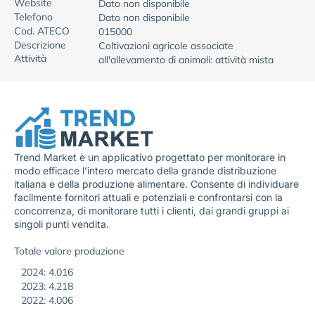
Website
Dato non disponibile
Telefono
Dato non disponibile
Cod. ATECO
015000
Descrizione
Coltivazioni agricole associate
Attività
all'allevamento di animali: attività mista
Trend Market è un applicativo progettato per monitorare in
modo efficace l’intero mercato della grande distribuzione
italiana e della produzione alimentare. Consente di individuare
facilmente fornitori attuali e potenziali e confrontarsi con la
concorrenza, di monitorare tutti i clienti, dai grandi gruppi ai
singoli punti vendita.
Totale valore produzione
2024: 4.016
2023: 4.218
2022: 4.006