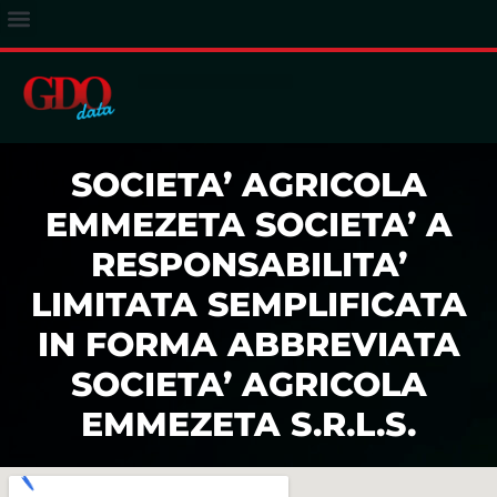
ACCESSO ABBONATI
SOCIETA’ AGRICOLA
EMMEZETA SOCIETA’ A
RESPONSABILITA’
LIMITATA SEMPLIFICATA
IN FORMA ABBREVIATA
SOCIETA’ AGRICOLA
EMMEZETA S.R.L.S.