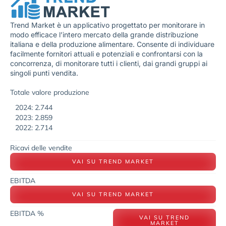
Trend Market è un applicativo progettato per monitorare in
modo efficace l’intero mercato della grande distribuzione
italiana e della produzione alimentare. Consente di individuare
facilmente fornitori attuali e potenziali e confrontarsi con la
concorrenza, di monitorare tutti i clienti, dai grandi gruppi ai
singoli punti vendita.
Totale valore produzione
2024: 2.744
2023: 2.859
2022: 2.714
Ricavi delle vendite
VAI SU TREND MARKET
EBITDA
VAI SU TREND MARKET
EBITDA %
VAI SU TREND
MARKET