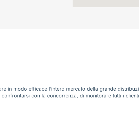
re in modo efficace l’intero mercato della grande distribuz
e confrontarsi con la concorrenza, di monitorare tutti i client