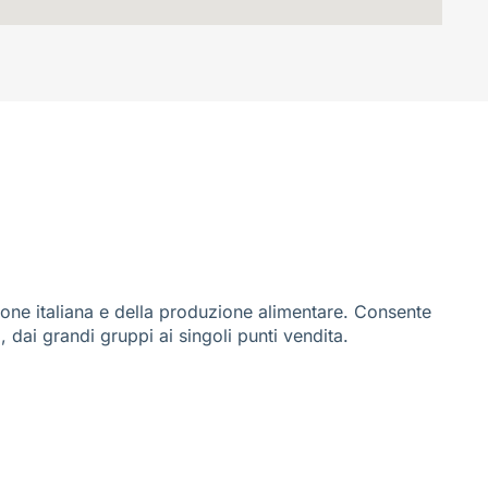
ione italiana e della produzione alimentare. Consente
i, dai grandi gruppi ai singoli punti vendita.