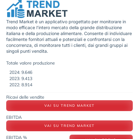
Trend Market è un applicativo progettato per monitorare in
modo efficace l’intero mercato della grande distribuzione
italiana e della produzione alimentare. Consente di individuare
facilmente fornitori attuali e potenziali e confrontarsi con la
concorrenza, di monitorare tutti i clienti, dai grandi gruppi ai
singoli punti vendita.
Totale valore produzione
2024: 9.646
2023: 9.413
2022: 8.914
Ricavi delle vendite
VAI SU TREND MARKET
EBITDA
VAI SU TREND MARKET
EBITDA %