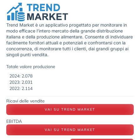
Trend Market è un applicativo progettato per monitorare in
modo efficace l’intero mercato della grande distribuzione
italiana e della produzione alimentare. Consente di individuare
facilmente fornitori attuali e potenziali e confrontarsi con la
concorrenza, di monitorare tutti i clienti, dai grandi gruppi ai
singoli punti vendita.
Totale valore produzione
2024: 2.078
2023: 2.031
2022: 2.114
Ricavi delle vendite
VAI SU TREND MARKET
EBITDA
VAI SU TREND MARKET