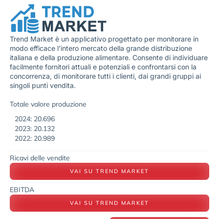
Trend Market è un applicativo progettato per monitorare in
modo efficace l’intero mercato della grande distribuzione
italiana e della produzione alimentare. Consente di individuare
facilmente fornitori attuali e potenziali e confrontarsi con la
concorrenza, di monitorare tutti i clienti, dai grandi gruppi ai
singoli punti vendita.
Totale valore produzione
2024: 20.696
2023: 20.132
2022: 20.989
Ricavi delle vendite
VAI SU TREND MARKET
EBITDA
VAI SU TREND MARKET