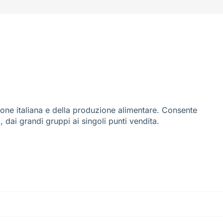
ione italiana e della produzione alimentare. Consente
i, dai grandi gruppi ai singoli punti vendita.