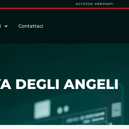
ACCESSO ABBONATI
i
Contattaci
A DEGLI ANGELI