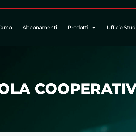
siamo
Abbonamenti
Prodotti
Ufficio Stud
COLA COOPERATIV