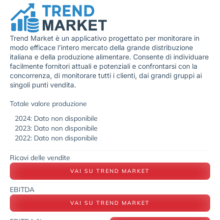
Trend Market è un applicativo progettato per monitorare in
modo efficace l’intero mercato della grande distribuzione
italiana e della produzione alimentare. Consente di individuare
facilmente fornitori attuali e potenziali e confrontarsi con la
concorrenza, di monitorare tutti i clienti, dai grandi gruppi ai
singoli punti vendita.
Totale valore produzione
2024: Dato non disponibile
2023: Dato non disponibile
2022: Dato non disponibile
Ricavi delle vendite
VAI SU TREND MARKET
EBITDA
VAI SU TREND MARKET