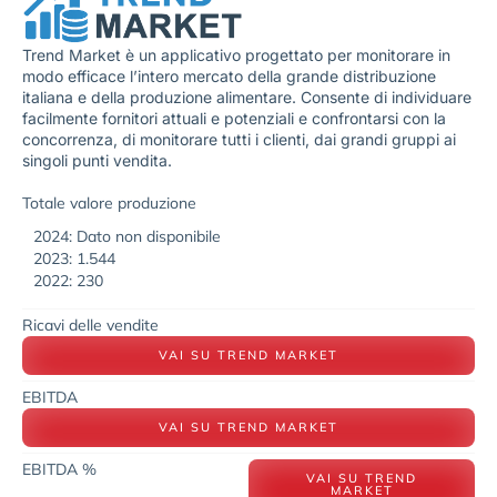
Trend Market è un applicativo progettato per monitorare in
modo efficace l’intero mercato della grande distribuzione
italiana e della produzione alimentare. Consente di individuare
facilmente fornitori attuali e potenziali e confrontarsi con la
concorrenza, di monitorare tutti i clienti, dai grandi gruppi ai
singoli punti vendita.
Totale valore produzione
2024: Dato non disponibile
2023: 1.544
2022: 230
Ricavi delle vendite
VAI SU TREND MARKET
EBITDA
VAI SU TREND MARKET
EBITDA %
VAI SU TREND
MARKET