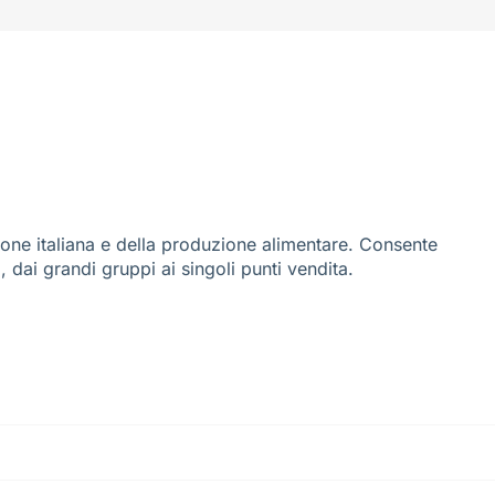
ione italiana e della produzione alimentare. Consente
i, dai grandi gruppi ai singoli punti vendita.