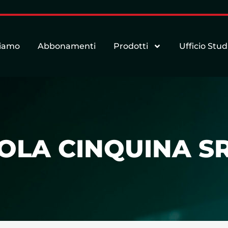
siamo
Abbonamenti
Prodotti
Ufficio Stud
OLA CINQUINA SR