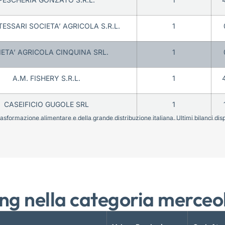
ESSARI SOCIETA’ AGRICOLA S.R.L.
1
ETA’ AGRICOLA CINQUINA SRL.
1
A.M. FISHERY S.R.L.
1
CASEIFICIO GUGOLE SRL
1
sformazione alimentare e della grande distribuzione italiana. Ultimi bilanci disponi
ng nella categoria merceo