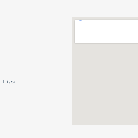
il riso)