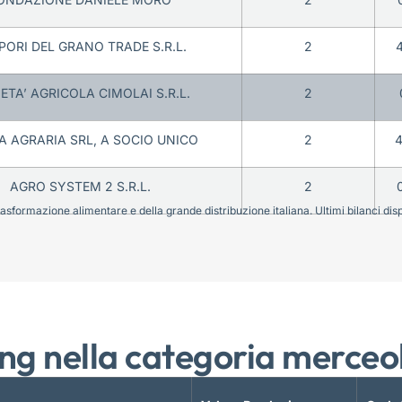
APORI DEL GRANO TRADE S.R.L.
2
ETA’ AGRICOLA CIMOLAI S.R.L.
2
 AGRARIA SRL, A SOCIO UNICO
2
AGRO SYSTEM 2 S.R.L.
2
sformazione alimentare e della grande distribuzione italiana. Ultimi bilanci disponi
ng nella categoria merceo