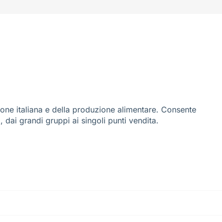
ione italiana e della produzione alimentare. Consente
i, dai grandi gruppi ai singoli punti vendita.