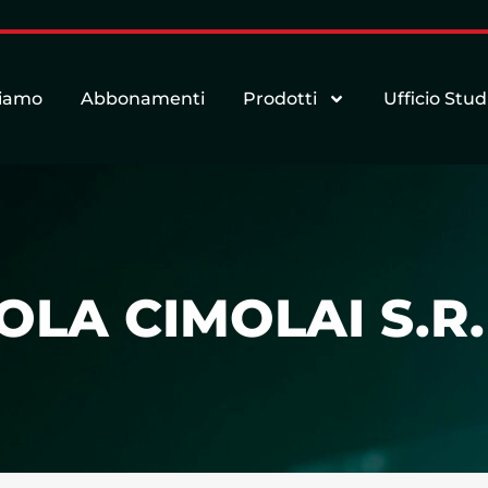
siamo
Abbonamenti
Prodotti
Ufficio Stud
OLA CIMOLAI S.R.