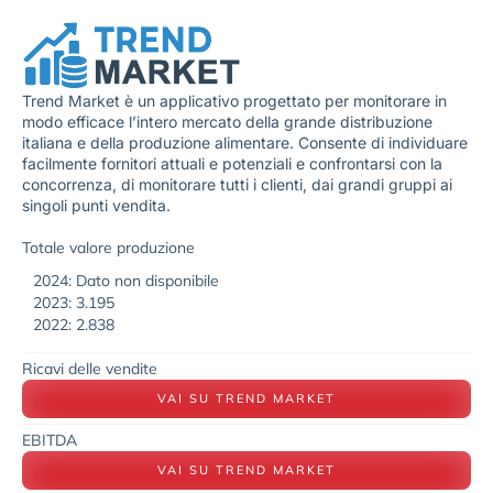
Trend Market è un applicativo progettato per monitorare in
modo efficace l’intero mercato della grande distribuzione
italiana e della produzione alimentare. Consente di individuare
facilmente fornitori attuali e potenziali e confrontarsi con la
concorrenza, di monitorare tutti i clienti, dai grandi gruppi ai
singoli punti vendita.
Totale valore produzione
2024: Dato non disponibile
2023: 3.195
2022: 2.838
Ricavi delle vendite
VAI SU TREND MARKET
EBITDA
VAI SU TREND MARKET