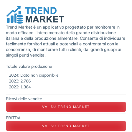
Trend Market è un applicativo progettato per monitorare in
modo efficace l’intero mercato della grande distribuzione
italiana e della produzione alimentare. Consente di individuare
facilmente fornitori attuali e potenziali e confrontarsi con la
concorrenza, di monitorare tutti i clienti, dai grandi gruppi ai
singoli punti vendita.
Totale valore produzione
2024: Dato non disponibile
2023: 2.766
2022: 1.364
Ricavi delle vendite
VAI SU TREND MARKET
EBITDA
VAI SU TREND MARKET