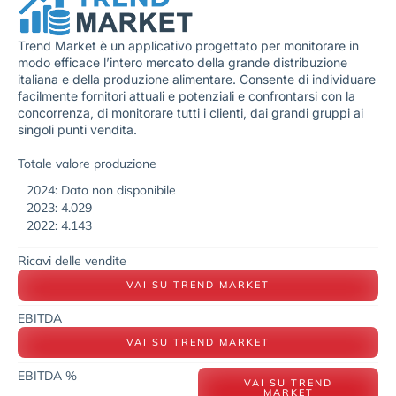
Trend Market è un applicativo progettato per monitorare in
modo efficace l’intero mercato della grande distribuzione
italiana e della produzione alimentare. Consente di individuare
facilmente fornitori attuali e potenziali e confrontarsi con la
concorrenza, di monitorare tutti i clienti, dai grandi gruppi ai
singoli punti vendita.
Totale valore produzione
2024: Dato non disponibile
2023: 4.029
2022: 4.143
Ricavi delle vendite
VAI SU TREND MARKET
EBITDA
VAI SU TREND MARKET
EBITDA %
VAI SU TREND
MARKET