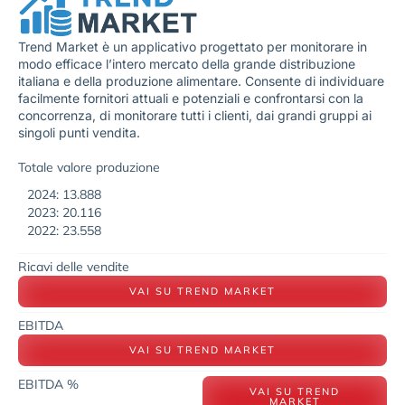
Trend Market è un applicativo progettato per monitorare in
modo efficace l’intero mercato della grande distribuzione
italiana e della produzione alimentare. Consente di individuare
facilmente fornitori attuali e potenziali e confrontarsi con la
concorrenza, di monitorare tutti i clienti, dai grandi gruppi ai
singoli punti vendita.
Totale valore produzione
2024: 13.888
2023: 20.116
2022: 23.558
Ricavi delle vendite
VAI SU TREND MARKET
EBITDA
VAI SU TREND MARKET
EBITDA %
VAI SU TREND
MARKET