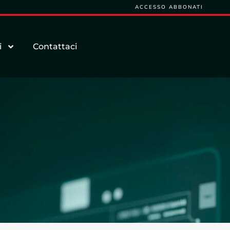
ACCESSO ABBONATI
i
Contattaci