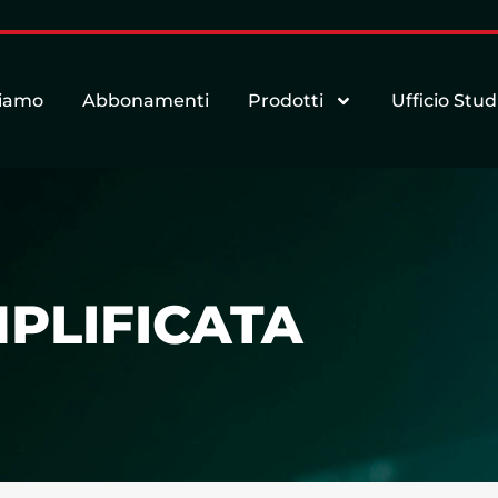
siamo
Abbonamenti
Prodotti
Ufficio Stud
MPLIFICATA