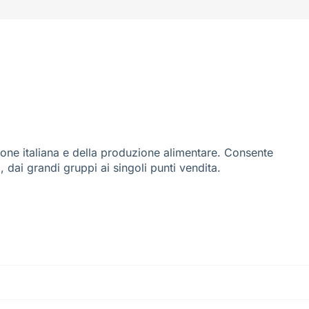
ione italiana e della produzione alimentare. Consente
i, dai grandi gruppi ai singoli punti vendita.