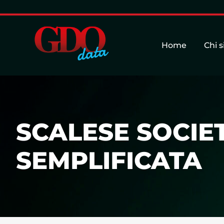
Home
Chi 
SCALESE SOCIET
SEMPLIFICATA