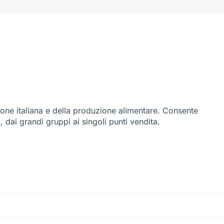
ione italiana e della produzione alimentare. Consente
i, dai grandi gruppi ai singoli punti vendita.