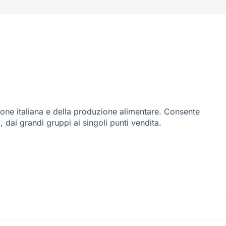
ione italiana e della produzione alimentare. Consente
i, dai grandi gruppi ai singoli punti vendita.