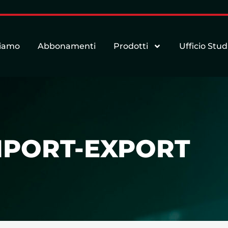
siamo
Abbonamenti
Prodotti
Ufficio Stud
IMPORT-EXPORT