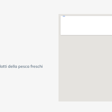
otti della pesca freschi