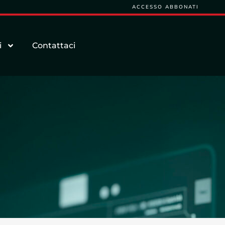
ACCESSO ABBONATI
i
Contattaci