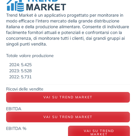
Trend Market è un applicativo progettato per monitorare in
modo efficace l’intero mercato della grande distribuzione
italiana e della produzione alimentare. Consente di individuare
facilmente fornitori attuali e potenziali e confrontarsi con la
concorrenza, di monitorare tutti i clienti, dai grandi gruppi ai
singoli punti vendita.
Totale valore produzione
2024: 5.425
2023: 5.528
2022: 5.731
Ricavi delle vendite
VAI SU TREND MARKET
EBITDA
VAI SU TREND MARKET
EBITDA %
VAI SU TREND
MARKET