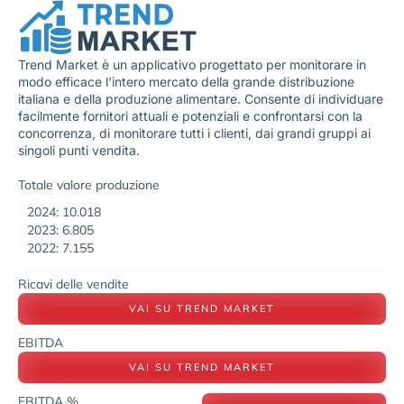
Trend Market è un applicativo progettato per monitorare in
modo efficace l’intero mercato della grande distribuzione
italiana e della produzione alimentare. Consente di individuare
facilmente fornitori attuali e potenziali e confrontarsi con la
concorrenza, di monitorare tutti i clienti, dai grandi gruppi ai
singoli punti vendita.
Totale valore produzione
2024: 10.018
2023: 6.805
2022: 7.155
Ricavi delle vendite
VAI SU TREND MARKET
EBITDA
VAI SU TREND MARKET
EBITDA %