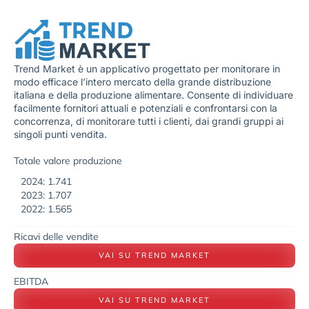
Trend Market è un applicativo progettato per monitorare in
modo efficace l’intero mercato della grande distribuzione
italiana e della produzione alimentare. Consente di individuare
facilmente fornitori attuali e potenziali e confrontarsi con la
concorrenza, di monitorare tutti i clienti, dai grandi gruppi ai
singoli punti vendita.
Totale valore produzione
2024: 1.741
2023: 1.707
2022: 1.565
Ricavi delle vendite
VAI SU TREND MARKET
EBITDA
VAI SU TREND MARKET