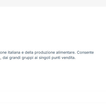
ione italiana e della produzione alimentare. Consente
i, dai grandi gruppi ai singoli punti vendita.