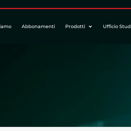
siamo
Abbonamenti
Prodotti
Ufficio Stud