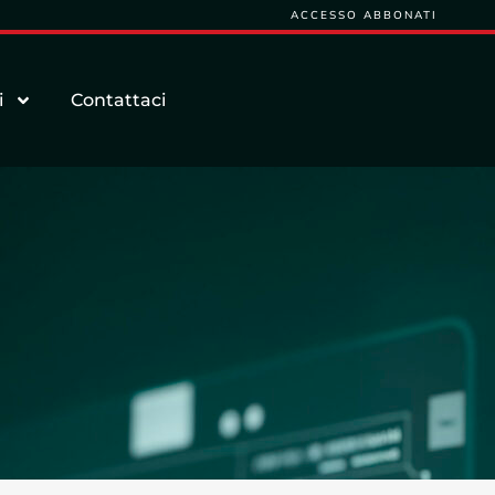
ACCESSO ABBONATI
i
Contattaci