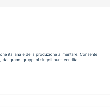
ione italiana e della produzione alimentare. Consente
i, dai grandi gruppi ai singoli punti vendita.