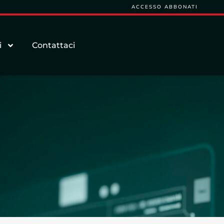
ACCESSO ABBONATI
i
Contattaci