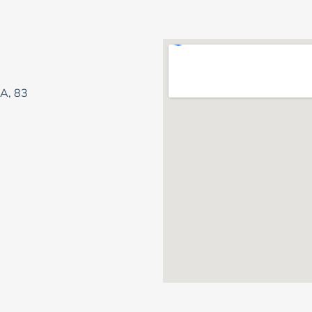
A, 83