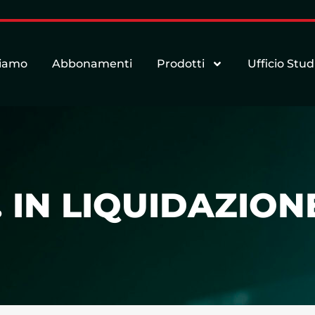
siamo
Abbonamenti
Prodotti
Ufficio Stud
. IN LIQUIDAZION