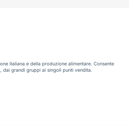
ione italiana e della produzione alimentare. Consente
i, dai grandi gruppi ai singoli punti vendita.