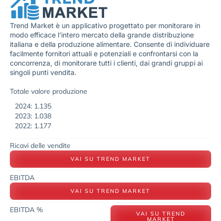
Trend Market è un applicativo progettato per monitorare in
modo efficace l’intero mercato della grande distribuzione
italiana e della produzione alimentare. Consente di individuare
facilmente fornitori attuali e potenziali e confrontarsi con la
concorrenza, di monitorare tutti i clienti, dai grandi gruppi ai
singoli punti vendita.
Totale valore produzione
2024: 1.135
2023: 1.038
2022: 1.177
Ricavi delle vendite
VAI SU TREND MARKET
EBITDA
VAI SU TREND MARKET
EBITDA %
VAI SU TREND
MARKET