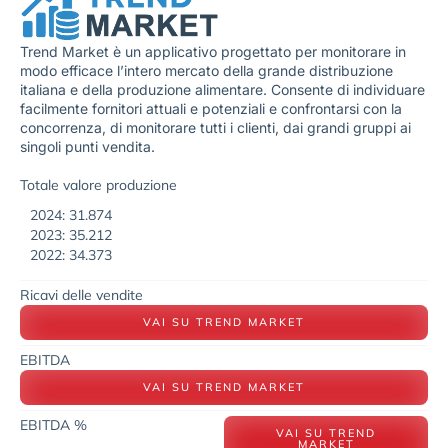
Trend Market è un applicativo progettato per monitorare in
modo efficace l’intero mercato della grande distribuzione
italiana e della produzione alimentare. Consente di individuare
facilmente fornitori attuali e potenziali e confrontarsi con la
concorrenza, di monitorare tutti i clienti, dai grandi gruppi ai
singoli punti vendita.
Totale valore produzione
2024: 31.874
2023: 35.212
2022: 34.373
Ricavi delle vendite
VAI SU TREND MARKET
EBITDA
VAI SU TREND MARKET
EBITDA %
VAI SU TREND
MARKET