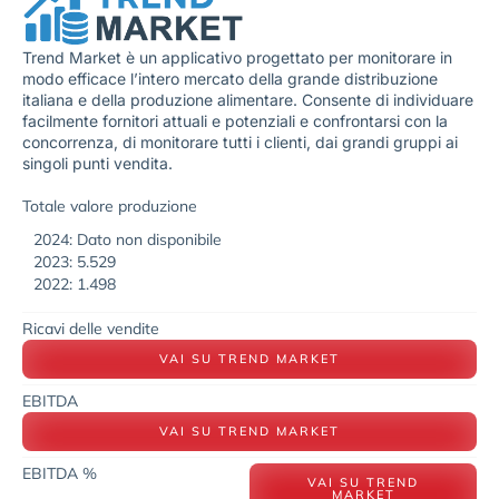
Trend Market è un applicativo progettato per monitorare in
modo efficace l’intero mercato della grande distribuzione
italiana e della produzione alimentare. Consente di individuare
facilmente fornitori attuali e potenziali e confrontarsi con la
concorrenza, di monitorare tutti i clienti, dai grandi gruppi ai
singoli punti vendita.
Totale valore produzione
2024: Dato non disponibile
2023: 5.529
2022: 1.498
Ricavi delle vendite
VAI SU TREND MARKET
EBITDA
VAI SU TREND MARKET
EBITDA %
VAI SU TREND
MARKET