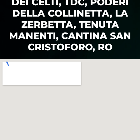
DEI CELTI, TDC, PODERI
DELLA COLLINETTA, LA
ZERBETTA, TENUTA
MANENTI, CANTINA SAN
CRISTOFORO, RO