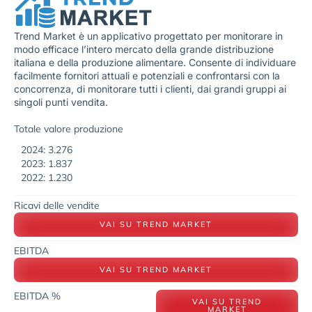
Trend Market è un applicativo progettato per monitorare in
modo efficace l’intero mercato della grande distribuzione
italiana e della produzione alimentare. Consente di individuare
facilmente fornitori attuali e potenziali e confrontarsi con la
concorrenza, di monitorare tutti i clienti, dai grandi gruppi ai
singoli punti vendita.
Totale valore produzione
2024: 3.276
2023: 1.837
2022: 1.230
Ricavi delle vendite
VAI SU TREND MARKET
EBITDA
VAI SU TREND MARKET
EBITDA %
VAI SU TREND
MARKET