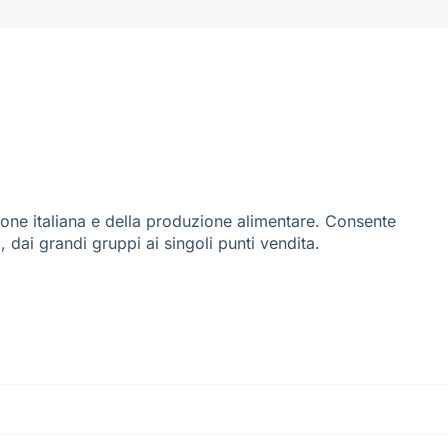
ione italiana e della produzione alimentare. Consente
i, dai grandi gruppi ai singoli punti vendita.