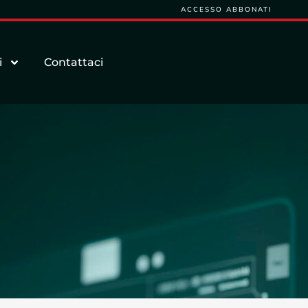
ACCESSO ABBONATI
i
Contattaci