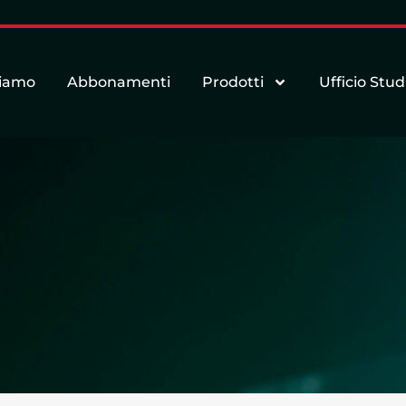
siamo
Abbonamenti
Prodotti
Ufficio Stud