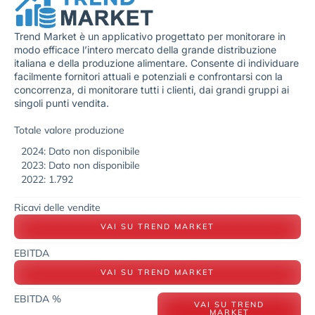
Trend Market è un applicativo progettato per monitorare in
modo efficace l’intero mercato della grande distribuzione
italiana e della produzione alimentare. Consente di individuare
facilmente fornitori attuali e potenziali e confrontarsi con la
concorrenza, di monitorare tutti i clienti, dai grandi gruppi ai
singoli punti vendita.
Totale valore produzione
2024: Dato non disponibile
2023: Dato non disponibile
2022: 1.792
Ricavi delle vendite
VAI SU TREND MARKET
EBITDA
VAI SU TREND MARKET
EBITDA %
VAI SU TREND
MARKET