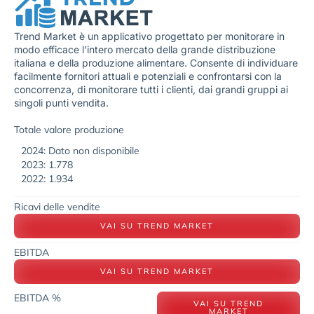
Trend Market è un applicativo progettato per monitorare in
modo efficace l’intero mercato della grande distribuzione
italiana e della produzione alimentare. Consente di individuare
facilmente fornitori attuali e potenziali e confrontarsi con la
concorrenza, di monitorare tutti i clienti, dai grandi gruppi ai
singoli punti vendita.
Totale valore produzione
2024: Dato non disponibile
2023: 1.778
2022: 1.934
Ricavi delle vendite
VAI SU TREND MARKET
EBITDA
VAI SU TREND MARKET
EBITDA %
VAI SU TREND
MARKET