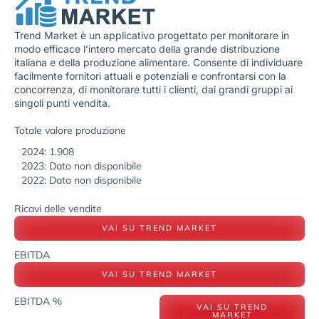
Trend Market è un applicativo progettato per monitorare in
modo efficace l’intero mercato della grande distribuzione
italiana e della produzione alimentare. Consente di individuare
facilmente fornitori attuali e potenziali e confrontarsi con la
concorrenza, di monitorare tutti i clienti, dai grandi gruppi ai
singoli punti vendita.
Totale valore produzione
2024: 1.908
2023: Dato non disponibile
2022: Dato non disponibile
Ricavi delle vendite
VAI SU TREND MARKET
EBITDA
VAI SU TREND MARKET
EBITDA %
VAI SU TREND
MARKET