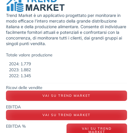
Trend Market è un applicativo progettato per monitorare in
modo efficace l’intero mercato della grande distribuzione
italiana e della produzione alimentare. Consente di individuare
facilmente fornitori attuali e potenziali e confrontarsi con la
concorrenza, di monitorare tutti i clienti, dai grandi gruppi ai
singoli punti vendita.
Totale valore produzione
2024: 1.779
2023: 1.882
2022: 1.345
Ricavi delle vendite
VAI SU TREND MARKET
EBITDA
VAI SU TREND MARKET
EBITDA %
VAI SU TREND
MARKET