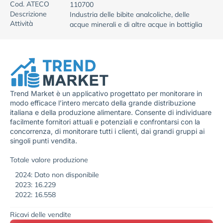
Cod. ATECO
110700
Descrizione
Industria delle bibite analcoliche, delle
Attività
acque minerali e di altre acque in bottiglia
Trend Market è un applicativo progettato per monitorare in
modo efficace l’intero mercato della grande distribuzione
italiana e della produzione alimentare. Consente di individuare
facilmente fornitori attuali e potenziali e confrontarsi con la
concorrenza, di monitorare tutti i clienti, dai grandi gruppi ai
singoli punti vendita.
Totale valore produzione
2024: Dato non disponibile
2023: 16.229
2022: 16.558
Ricavi delle vendite