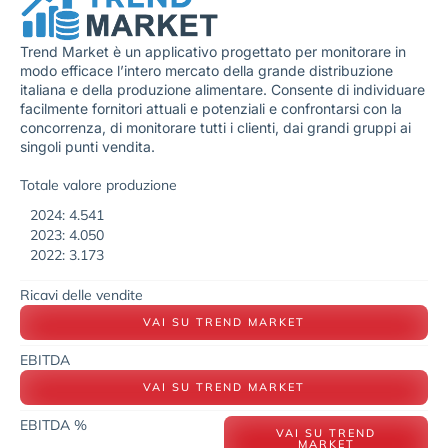
Trend Market è un applicativo progettato per monitorare in
modo efficace l’intero mercato della grande distribuzione
italiana e della produzione alimentare. Consente di individuare
facilmente fornitori attuali e potenziali e confrontarsi con la
concorrenza, di monitorare tutti i clienti, dai grandi gruppi ai
singoli punti vendita.
Totale valore produzione
2024: 4.541
2023: 4.050
2022: 3.173
Ricavi delle vendite
VAI SU TREND MARKET
EBITDA
VAI SU TREND MARKET
EBITDA %
VAI SU TREND
MARKET