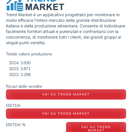
Trend Market è un applicativo progettato per monitorare in
modo efficace l’intero mercato della grande distribuzione
italiana e della produzione alimentare. Consente di individuare
facilmente fornitori attuali e potenziali e confrontarsi con la
concorrenza, di monitorare tutti i clienti, dai grandi gruppi ai
singoli punti vendita.
Totale valore produzione
2024: 3.930
2023: 3.871
2022: 3.298
Ricavi delle vendite
VAI SU TREND MARKET
EBITDA
VAI SU TREND MARKET
EBITDA %
VAI SU TREND
MARKET